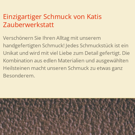
Einzigartiger Schmuck von Katis
Zauberwerkstatt
Verschönern Sie Ihren Alltag mit unserem
handgefertigten Schmuck! Jedes Schmuckstück ist ein
Unikat und wird mit viel Liebe zum Detail gefertigt. Die
Kombination aus edlen Materialien und ausgewählten
Heilsteinen macht unseren Schmuck zu etwas ganz
Besonderem.