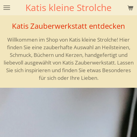
Katis kleine Strolche
Zum
Hauptinhalt
springen
Katis Zauberwerkstatt entdecken
Willkommen im Shop von Katis kleine Strolche! Hier
finden Sie eine zauberhafte Auswahl an Heilsteinen,
Schmuck, Büchern und Kerzen, handgefertigt und
liebevoll ausgewählt von Katis Zauberwerkstatt. Lassen
Sie sich inspirieren und finden Sie etwas Besonderes
für sich oder Ihre Lieben.