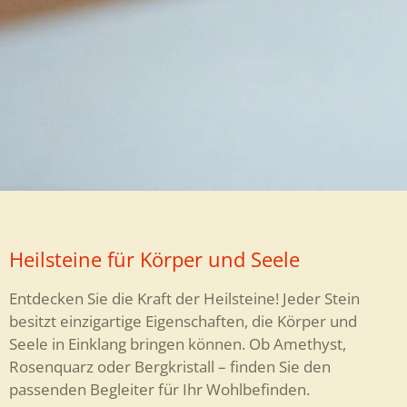
Heilsteine für Körper und Seele
Entdecken Sie die Kraft der Heilsteine! Jeder Stein
besitzt einzigartige Eigenschaften, die Körper und
Seele in Einklang bringen können. Ob Amethyst,
Rosenquarz oder Bergkristall – finden Sie den
passenden Begleiter für Ihr Wohlbefinden.