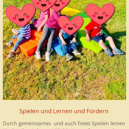
Spielen und Lernen und Fördern
Durch gemeinsames und auch freies Spielen lernen