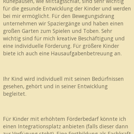
Ruhepausen, wie Mittagsschlaf, sind sehr wichtig
für die gesunde Entwicklung der Kinder und werden
bei mir ermöglicht. Für den Bewegungsdrang
unternehmen wir Spaziergänge und haben einen
großen Garten zum Spielen und Toben. Sehr
wichtig sind für mich kreative Beschäftigung und
eine individuelle Förderung. Für größere Kinder
biete ich auch eine Hausaufgabenbetreuung an.
Ihr Kind wird individuell mit seinen Bedürfnissen
gesehen, gehört und in seiner Entwicklung
begleitet.
Für Kinder mit erhöhtem Förderbedarf könnte ich
einen Integrationsplatz anbieten (falls dieser dann
zur Verfügung steht), Eine Fortbildung als Fachkraft