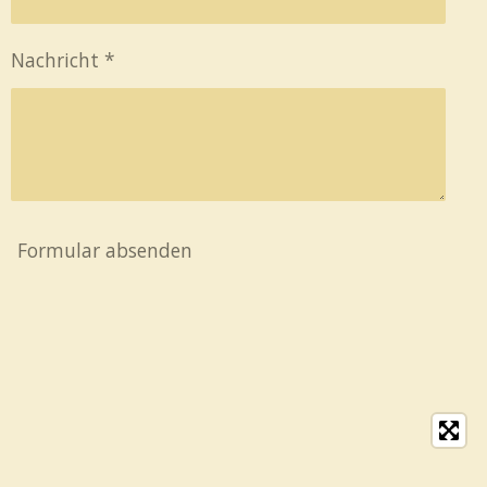
Nachricht *
Formular absenden