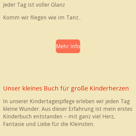
Jeder Tag ist voller Glanz
Komm wir fliegen wie im Tanz..
Mehr Info
Unser kleines Buch für große Kinderherzen
In unserer Kindertagespflege erleben wir jeden Tag
kleine Wunder. Aus dieser Erfahrung ist mein erstes
Kinderbuch entstanden – mit ganz viel Herz,
Fantasie und Liebe für die Kleinsten.