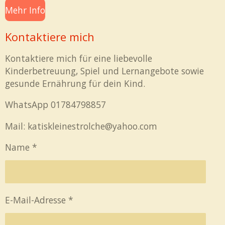
Mehr Info
Kontaktiere mich
Kontaktiere mich für eine liebevolle
Kinderbetreuung, Spiel und Lernangebote sowie
gesunde Ernährung für dein Kind.
WhatsApp 01784798857
Mail: katiskleinestrolche@yahoo.com
Name *
E-Mail-Adresse *