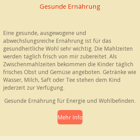
Gesunde Ernährung
Eine gesunde, ausgewogene und
abwechslungsreiche Ernährung ist für das
gesundheitliche Wohl sehr wichtig. Die Mahlzeiten
werden täglich frisch von mir zubereitet. Als
Zwischenmahlzeiten bekommen die Kinder täglich
frisches Obst und Gemüse angeboten. Getränke wie
Wasser, Milch, Saft oder Tee stehen dem Kind
jederzeit zur Verfügung.
Gesunde Ernährung für Energie und Wohlbefinden.
Mehr Info