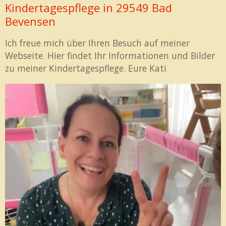
Kindertagespflege in 29549 Bad
Bevensen
Ich freue mich über Ihren Besuch auf meiner
Webseite. Hier findet Ihr Informationen und Bilder
zu meiner Kindertagespflege. Eure Kati