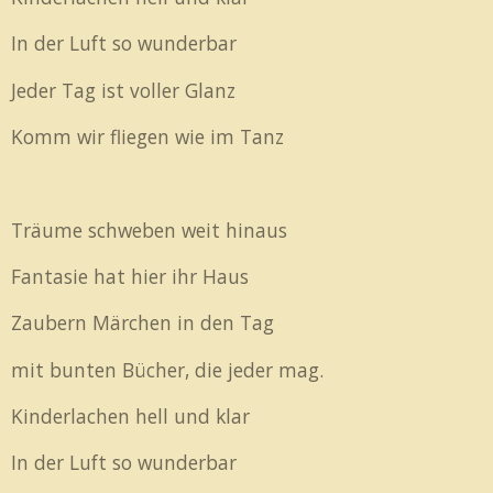
In der Luft so wunderbar
Jeder Tag ist voller Glanz
Komm wir fliegen wie im Tanz
Träume schweben weit hinaus
Fantasie hat hier ihr Haus
Zaubern Märchen in den Tag
mit bunten Bücher, die jeder mag.
Kinderlachen hell und klar
In der Luft so wunderbar