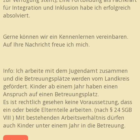
für Integration und Inklusion habe ich erfolgreich
absolviert.
Gerne können wir ein Kennenlernen vereinbaren.
Auf Ihre Nachricht freue ich mich.
Info: Ich arbeite mit dem Jugendamt zusammen
und die Betreuungsplätze werden vom Landkreis
gefördert. Kinder ab einem Jahr haben einen
Anspruch auf einen Betreuungsplatz.
Es ist rechtlich gesehen keine Voraussetzung, dass
ein oder beide Elternteile arbeiten. (nach § 24 SGB
VIII ) Mit bestehenden Arbeitsverhältnis dürfen
auch Kinder unter einem Jahr in die Betreuung.