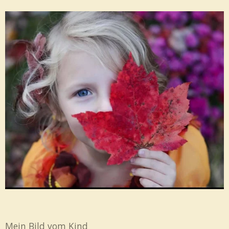
Mein Bild vom Kind