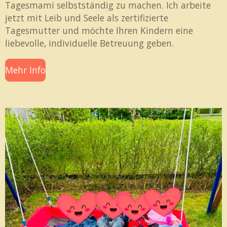
Tagesmami selbstständig zu machen. Ich arbeite
jetzt mit Leib und Seele als zertifizierte
Tagesmutter und möchte Ihren Kindern eine
liebevolle, individuelle Betreuung geben.
Mehr Info