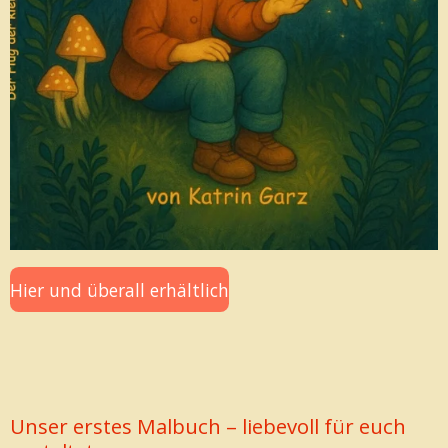
Hier und überall erhältlich
Unser erstes Malbuch – liebevoll für euch