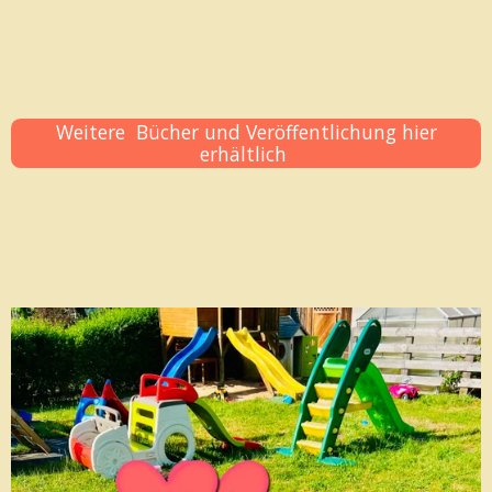
Weitere Bücher und Veröffentlichung hier
erhältlich