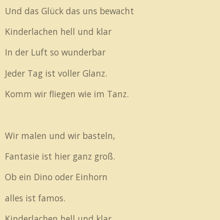
Und das Glück das uns bewacht
Kinderlachen hell und klar
In der Luft so wunderbar
Jeder Tag ist voller Glanz.
Komm wir fliegen wie im Tanz.
Wir malen und wir basteln,
Fantasie ist hier ganz groß.
Ob ein Dino oder Einhorn
alles ist famos.
Kinderlachen hell und klar