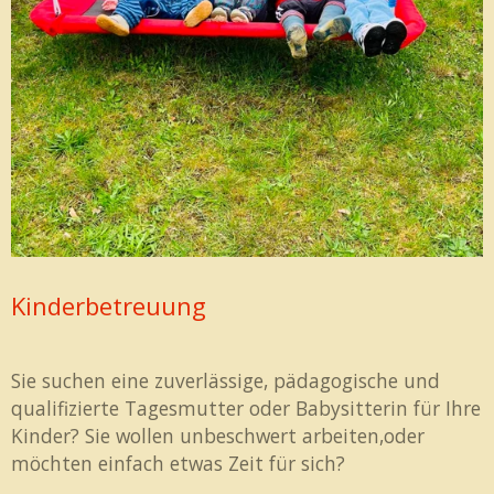
Kinderbetreuung
Sie suchen eine zuverlässige, pädagogische und
qualifizierte Tagesmutter oder Babysitterin für Ihre
Kinder? Sie wollen unbeschwert arbeiten,oder
möchten einfach etwas Zeit für sich?