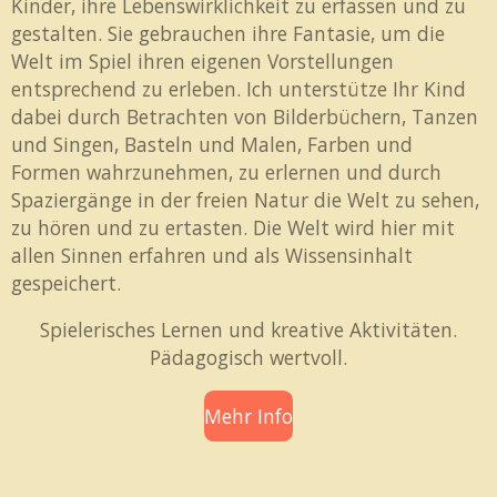
Kinder, ihre Lebenswirklichkeit zu erfassen und zu
gestalten. Sie gebrauchen ihre Fantasie, um die
Welt im Spiel ihren eigenen Vorstellungen
entsprechend zu erleben. Ich unterstütze Ihr Kind
dabei durch Betrachten von Bilderbüchern, Tanzen
und Singen, Basteln und Malen, Farben und
Formen wahrzunehmen, zu erlernen und durch
Spaziergänge in der freien Natur die Welt zu sehen,
zu hören und zu ertasten. Die Welt wird hier mit
allen Sinnen erfahren und als Wissensinhalt
gespeichert.
Spielerisches Lernen und kreative Aktivitäten.
Pädagogisch wertvoll.
Mehr Info