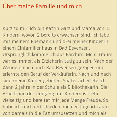
Über meine Familie und mich
Kurz zu mir. Ich bin Katrin Garz und Mama von 5
Kindern, wovon 2 bereits erwachsen sind. Ich lebe
mit meinem Ehemann und drei meiner Kinder in
einem Einfamilienhaus in Bad Bevensen.
Ursprünglich komme ich aus Parchim. Mein Traum
war es immer, als Erzieherin tätig zu sein. Nach der
Wende bin ich nach Bad Bevensen gezogen und
erlernte den Beruf der Verkäuferin. Nach und nach
sind meine Kinder geboren. Später arbeitete ich
dann 2 Jahre in der Schule als Bibliothekarin. Die
Arbeit und der Umgang mit Kindern ist sehr
vielseitig und bereitet mir jede Menge Freude. So
habe ich mich entschieden, meinen Jugendtraum
von damals in die Tat umzusetzen und mich als