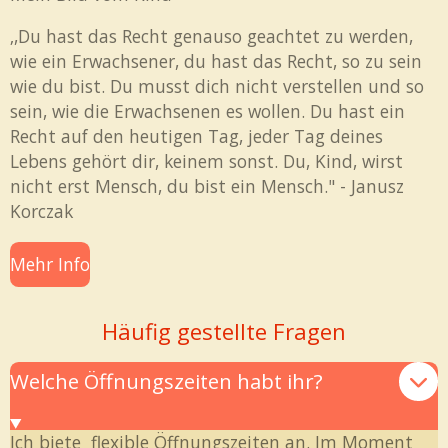
‚,Du hast das Recht genauso geachtet zu werden,
wie ein Erwachsener, du hast das Recht, so zu sein
wie du bist. Du musst dich nicht verstellen und so
sein, wie die Erwachsenen es wollen. Du hast ein
Recht auf den heutigen Tag, jeder Tag deines
Lebens gehört dir, keinem sonst. Du, Kind, wirst
nicht erst Mensch, du bist ein Mensch." - Janusz
Korczak
Mehr Info
Häufig gestellte Fragen
Welche Öffnungszeiten habt ihr?
Ich biete flexible Öffnungszeiten an. Im Moment