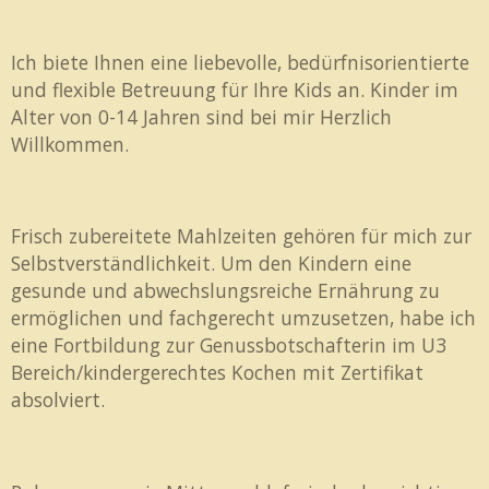
Ich biete Ihnen eine liebevolle, bedürfnisorientierte
und flexible Betreuung für Ihre Kids an. Kinder im
Alter von 0-14 Jahren sind bei mir Herzlich
Willkommen.
Frisch zubereitete Mahlzeiten gehören für mich zur
Selbstverständlichkeit. Um den Kindern eine
gesunde und abwechslungsreiche Ernährung zu
ermöglichen und fachgerecht umzusetzen, habe ich
eine Fortbildung zur Genussbotschafterin im U3
Bereich/kindergerechtes Kochen mit Zertifikat
absolviert.