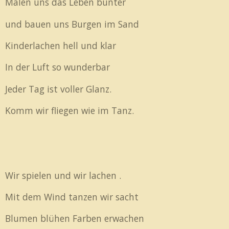
Malen uns das Leben bunter
und bauen uns Burgen im Sand
Kinderlachen hell und klar
In der Luft so wunderbar
Jeder Tag ist voller Glanz.
Komm wir fliegen wie im Tanz.
Wir spielen und wir lachen .
Mit dem Wind tanzen wir sacht
Blumen blühen Farben erwachen