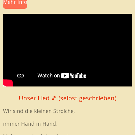
Mehr Info
Unser Lied 🎵 (selbst geschrieben)
Wir sind die kleinen Strolche,
immer Hand in Hand.