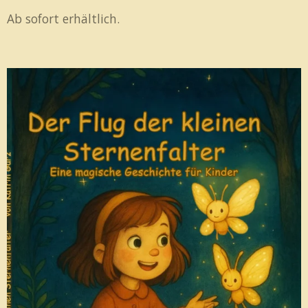
Ab sofort erhältlich.