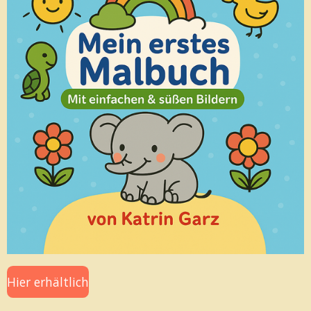
Hier erhältlich