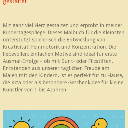
gestaltet
Mit ganz viel Herz gestaltet und erprobt in meiner
Kindertagespflege: Dieses Malbuch für die Kleinsten
unterstützt spielerisch die Entwicklung von
Kreativität, Feinmotorik und Konzentration. Die
liebevollen, einfachen Motive sind ideal für erste
Ausmal-Erfolge – ob mit Bunt- oder Filzstiften.
Entstanden aus unserer täglichen Freude am
Malen mit den Kindern, ist es perfekt für zu Hause,
die Kita oder als besondere Geschenkidee für kleine
Künstler von 1 bis 4 Jahren.